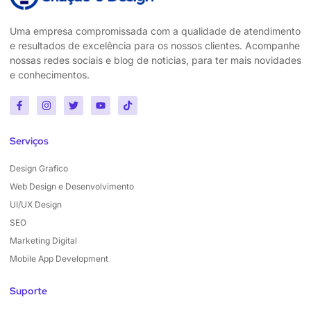
Uma empresa compromissada com a qualidade de atendimento
e resultados de excelência para os nossos clientes. Acompanhe
nossas redes sociais e blog de noticias, para ter mais novidades
e conhecimentos.
Serviços
Design Grafico
Web Design e Desenvolvimento
UI/UX Design
SEO
Marketing Digital
Mobile App Development
Suporte