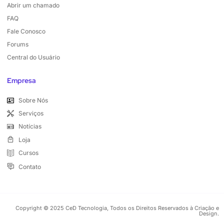
Abrir um chamado
FAQ
Fale Conosco
Forums
Central do Usuário
Empresa
Sobre Nós
Serviços
Notícias
Loja
Cursos
Contato
Copyright © 2025 CeD Tecnologia, Todos os Direitos Reservados à Criação e
Design.